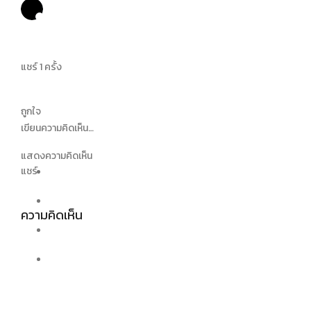
แชร์ 1 ครั้ง
ถูกใจ
เขียนความคิดเห็น…
แสดงความคิดเห็น
แชร์
ความคิดเห็น