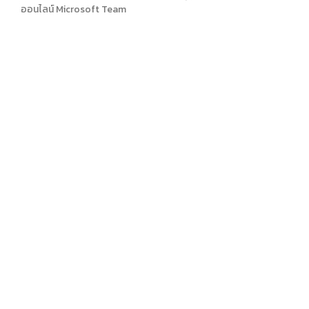
ออนไลน์ Microsoft Team