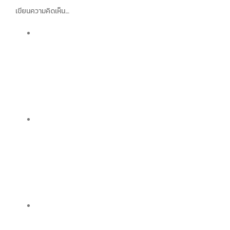
เขียนความคิดเห็น…