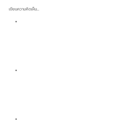
เขียนความคิดเห็น…