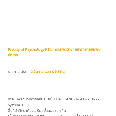
Faculty of Psychology KBU- คณะจิตวิทยา มหาวิทยาลัยเกษม
บัณฑิต
รายการโปรด
·
2 มีนาคม เวลา 09:55 น.
·
เตรียมพร้อมกับการกู้ยืมระบบใหม่ Digital Student Loan Fund
System (DSL)
สิ่งที่นักศึกษาต้องเตรียมขั้นตอนแรก คือ