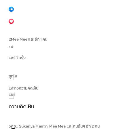
2
Mee Mee และอีก 1 คน
+4
แชร์ 1 ครั้ง
ถูกใจ
แสดงความคิดเห็น
แชร์
ความคิดเห็น
5
คุณ, Sukanya Mamin, Mee Mee และคนอื่นๆ อีก 2 คน