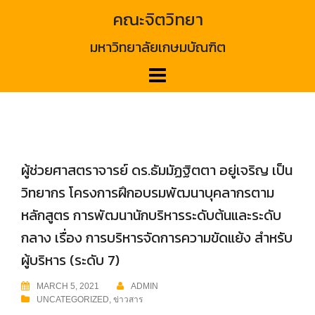
Skip
คณะจิตวิทยา
to
content
มหาวิทยาลัยเกษมบัณฑิต
ผู้ช่วยศาสตราจารย์ ดร.ธัมมัฏฐิตตา อยู่เจริญ เป็น
วิทยากร โครงการฝึกอบรมพัฒนาบุคลากรตาม
หลักสูตร การพัฒนานักบริหารระดับต้นและระดับ
กลาง เรื่อง การบริหารจัดการความขัดแย้ง สำหรับ
ผู้บริหาร (ระดับ 7)
MARCH 5, 2021
ADMIN
UNCATEGORIZED
,
ข่าวสาร