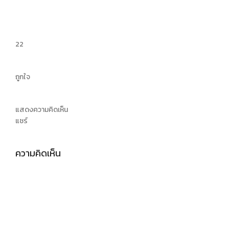
2
2
ถูกใจ
แสดงความคิดเห็น
แชร์
ความคิดเห็น