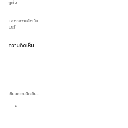
ถูกใจ
แสดงความคิดเห็น
แชร์
ความคิดเห็น
เขียนความคิดเห็น…