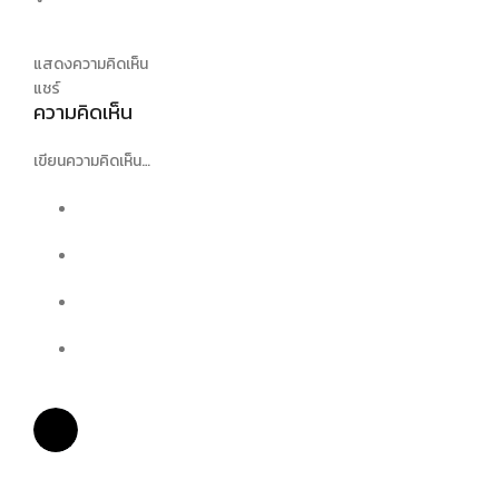
แสดงความคิดเห็น
แชร์
ความคิดเห็น
เขียนความคิดเห็น…