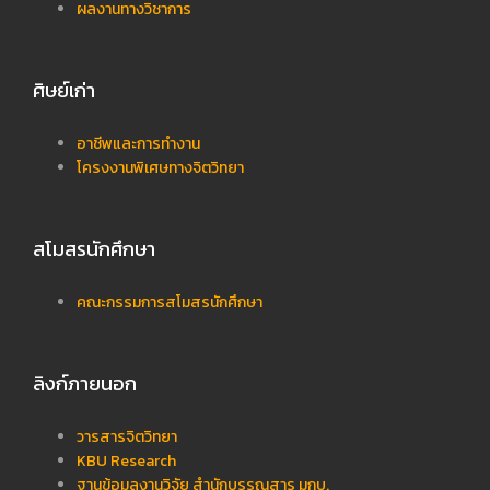
ผลงานทางวิชาการ
ศิษย์เก่า
อาชีพและการทำงาน
โครงงานพิเศษทางจิตวิทยา
สโมสรนักศึกษา
คณะกรรมการสโมสรนักศึกษา
ลิงก์ภายนอก
วารสารจิตวิทยา
KBU Research
ฐานข้อมูลงานวิจัย สำนักบรรณสาร มกบ.