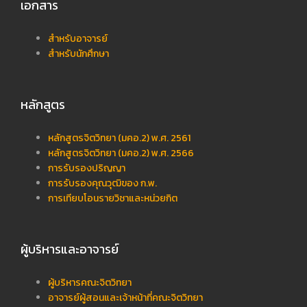
เอกสาร
สำหรับอาจารย์
สำหรับนักศึกษา
หลักสูตร
หลักสูตรจิตวิทยา (มคอ.2) พ.ศ. 2561
หลักสูตรจิตวิทยา (มคอ.2) พ.ศ. 2566
การรับรองปริญญา
การรับรองคุณวุฒิของ ก.พ.
การเทียบโอนรายวิชาและหน่วยกิต
ผู้บริหารและอาจารย์
ผู้บริหารคณะจิตวิทยา
อาจารย์ผู้สอนและเจ้าหน้าที่คณะจิตวิทยา