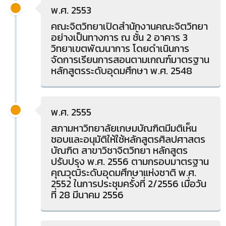
พ.ศ. 2553
คณะจิตวิทยาเปิดสำนักงานคณะจิตวิทยา
อย่างเป็นทางการ ณ ชั้น 2 อาคาร 3
วิทยาเขตพัฒนาการ โดยดำเนินการ
จัดการเรียนการสอนตามเกณฑ์มาตรฐาน
หลักสูตรระดับอุดมศึกษา พ.ศ. 2548
พ.ศ. 2555
สภามหาวิทยาลัยเกษมบัณฑิตมีมติเห็น
ชอบและอนุมัติให้ใช้หลักสูตรศิลปศาสตร
บัณฑิต สาขาวิชาจิตวิทยา หลักสูตร
ปรับปรุง พ.ศ. 2556 ตามกรอบมาตรฐาน
คุณวุฒิระดับอุดมศึกษาแห่งชาติ พ.ศ.
2552 ในการประชุมครั้งที่ 2/2556 เมื่อวัน
ที่ 28 มีนาคม 2556