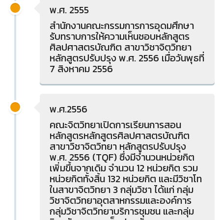
พ.ศ. 2555
สำนักงานคณะกรรมการการอุดมศึกษา
รับทราบการให้ความเห็นชอบหลักสูตร
ศิลปศาสตรบัณฑิต สาขาวิชาจิตวิทยา
หลักสูตรปรับปรุง พ.ศ. 2556 เมื่อวันพุธที่
7 สิงหาคม 2556
พ.ศ.2556
คณะจิตวิทยาเปิดการเรียนการสอน
หลักสูตรหลักสูตรศิลปศาสตรบัณฑิต
สาขาวิชาจิตวิทยา หลักสูตรปรับปรุง
พ.ศ. 2556 (TQF) ซึ่งมีจำนวนหน่วยกิต
เพิ่มขึ้นจากเดิม จำนวน 12 หน่วยกิต รวม
หน่วยกิตทั้งสิ้น 132 หน่วยกิต และมีวิชาโท
ในสาขาจิตวิทยา 3 กลุ่มวิชา ได้แก่ กลุ่ม
วิชาจิตวิทยาอุตสาหกรรมและองค์การ
กลุ่มวิชาจิตวิทยาบริการชุมชน และกลุ่ม