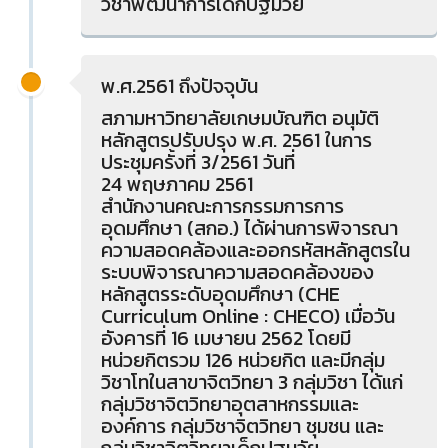
วิชาพัฒนาการเด็กปฐมวัย
พ.ศ.2561 ถึงปัจจุบัน
สภามหาวิทยาลัยเกษมบัณฑิต อนุมัติ
หลักสูตรปรับปรุง พ.ศ. 2561 ในการ
ประชุมครั้งที่ 3/2561 วันที่
24 พฤษภาคม 2561
สำนักงานคณะการกรรมการการ
อุดมศึกษา (สกอ.) ได้ผ่านการพิจารณา
ความสอดคล้องและออกรหัสหลักสูตรใน
ระบบพิจารณาความสอดคล้องของ
หลักสูตรระดับอุดมศึกษา (CHE
Curriculum Online : CHECO) เมื่อวัน
อังคารที่ 16 เมษายน 2562 โดยมี
หน่วยกิตรวม 126 หน่วยกิต และมีกลุ่ม
วิชาโทในสาขาจิตวิทยา 3 กลุ่มวิชา ได้แก่
กลุ่มวิชาจิตวิทยาอุตสาหกรรมและ
องค์การ กลุ่มวิชาจิตวิทยา ชุมชน และ