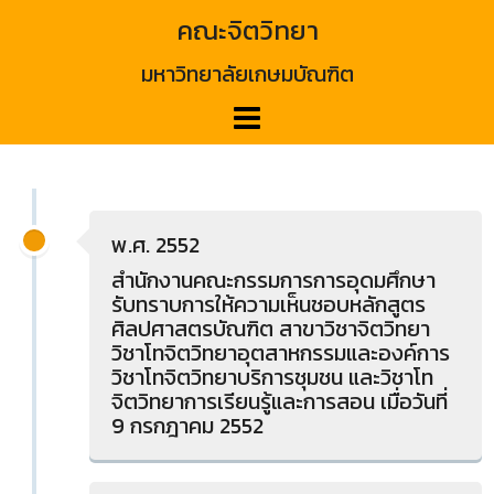
Skip
คณะจิตวิทยา
to
content
มหาวิทยาลัยเกษมบัณฑิต
พ.ศ. 2552
สำนักงานคณะกรรมการการอุดมศึกษา
รับทราบการให้ความเห็นชอบหลักสูตร
ศิลปศาสตรบัณฑิต สาขาวิชาจิตวิทยา
วิชาโทจิตวิทยาอุตสาหกรรมและองค์การ
วิชาโทจิตวิทยาบริการชุมชน และวิชาโท
จิตวิทยาการเรียนรู้และการสอน เมื่อวันที่
9 กรกฎาคม 2552