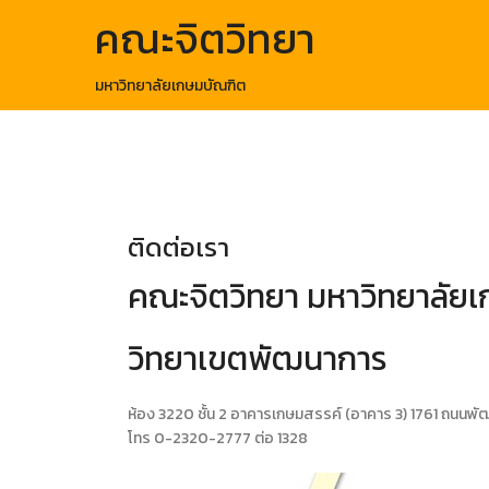
Skip
คณะจิตวิทยา
to
content
มหาวิทยาลัยเกษมบัณฑิต
ติดต่อเรา
คณะจิตวิทยา มหาวิทยาลัย
วิทยาเขตพัฒนาการ
ห้อง 3220 ชั้น 2 อาคารเกษมสรรค์ (อาคาร 3) 1761 ถน
โทร 0-2320-2777 ต่อ 1328