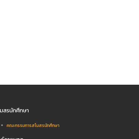
มสรนักศึกษา
คณะกรรมการสโมสรนักศึกษา