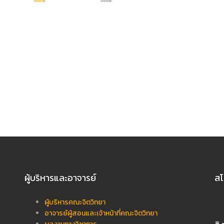
ผู้บริหารและอาจารย์
สโ
ผู้บริหารคณะจิตวิทยา
อาจารย์ผู้สอนและเจ้าหน้าที่คณะจิตวิทยา