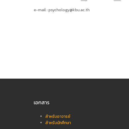
e-mail :
psychology@kbu.ac.th
เอกสาร
สำหรับอาจารย์
สำหรับนักศึกษา