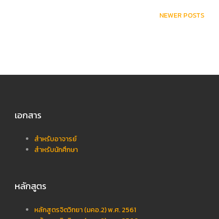
Posts
NEWER POSTS
navigation
เอกสาร
สำหรับอาจารย์
สำหรับนักศึกษา
หลักสูตร
หลักสูตรจิตวิทยา (มคอ.2) พ.ศ. 2561