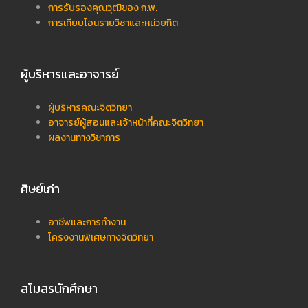
การรับรองคุณวุฒิของ ก.พ.
การเทียบโอนรายวิชาและหน่วยกิต
ผู้บริหารและอาจารย์
ผู้บริหารคณะจิตวิทยา
อาจารย์ผู้สอนและเจ้าหน้าที่คณะจิตวิทยา
ผลงานทางวิชาการ
ศิษย์เก่า
อาชีพและการทำงาน
โครงงานพิเศษทางจิตวิทยา
สโมสรนักศึกษา