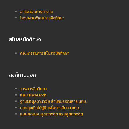
อาชีพและการทำงาน
โครงงานพิเศษทางจิตวิทยา
สโมสรนักศึกษา
คณะกรรมการสโมสรนักศึกษา
ลิงก์ภายนอก
วารสารจิตวิทยา
KBU Research
ฐานข้อมูลงานวิจัย สำนักบรรณสาร มกบ.
กองทุนเงินให้กู้ยืมเพื่อการศึกษา มกบ.
แบบทดสอบสุขภาพจิต กรมสุขภาพจิต