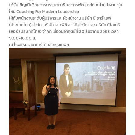
ได้รับเชิญเป็นวิทยากรบรรยาย เรื่อง การพัฒนาทักษะหัวหน้างาน รุ่น
ใหม่ Coaching For Modern Leadership
ให้กับพนักงานระดับผู้บริหารและหัวหน้างาน บริษัท บี อาร์ เอฟ
(ประเทศไทย) จำกัด, บริษัท เอสพีซี อาร์ที จำกัด เเละ บริษัท บีโอเมริ
เยอร์ (ประเทศไทย) จำกัด เมื่อวันอาทิตย์ที่ 20 ธันวาคม 2563 เวลา
9.00-16.00 น.
ณ โรงแรมรามาการ์เด้นส์ กรุงเทพฯ