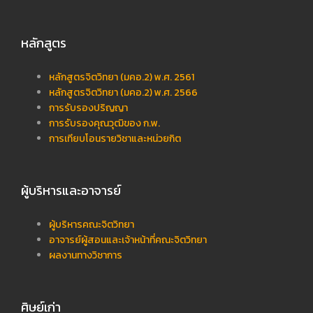
หลักสูตร
หลักสูตรจิตวิทยา (มคอ.2) พ.ศ. 2561
หลักสูตรจิตวิทยา (มคอ.2) พ.ศ. 2566
การรับรองปริญญา
การรับรองคุณวุฒิของ ก.พ.
การเทียบโอนรายวิชาและหน่วยกิต
ผู้บริหารและอาจารย์
ผู้บริหารคณะจิตวิทยา
อาจารย์ผู้สอนและเจ้าหน้าที่คณะจิตวิทยา
ผลงานทางวิชาการ
ศิษย์เก่า