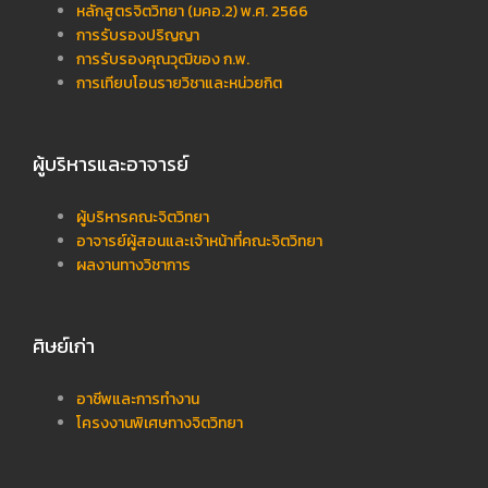
หลักสูตรจิตวิทยา (มคอ.2) พ.ศ. 2566
การรับรองปริญญา
การรับรองคุณวุฒิของ ก.พ.
การเทียบโอนรายวิชาและหน่วยกิต
ผู้บริหารและอาจารย์
ผู้บริหารคณะจิตวิทยา
อาจารย์ผู้สอนและเจ้าหน้าที่คณะจิตวิทยา
ผลงานทางวิชาการ
ศิษย์เก่า
อาชีพและการทำงาน
โครงงานพิเศษทางจิตวิทยา