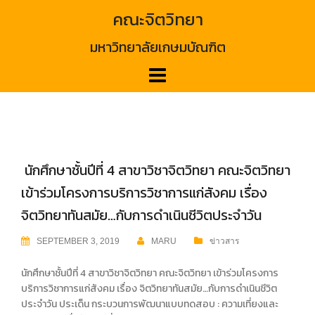
Skip
คณะจิตวิทยา
to
content
มหาวิทยาลัยเกษมบัณฑิต
นักศึกษาชั้นปีที่ 4 สาขาวิชาจิตวิทยา คณะจิตวิทยา
เข้าร่วมโครงการบริการวิชาการแก่สังคม เรื่อง
จิตวิทยาทันสมัย…กับการดำเนินชีวิตประจำวัน
SEPTEMBER 3, 2019
MARU
ข่าวสาร
นักศึกษาชั้นปีที่ 4 สาขาวิชาจิตวิทยา คณะจิตวิทยา เข้าร่วมโครงการ
บริการวิชาการแก่สังคม เรื่อง จิตวิทยาทันสมัย…กับการดำเนินชีวิต
ประจำวัน ประเด็น กระบวนการพัฒนาแบบทดสอบ : ความเที่ยงและ