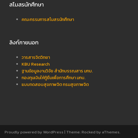
สโมสรนักศึกษา
คณะกรรมการสโมสรนักศึกษา
ลิงก์ภายนอก
วารสารจิตวิทยา
KBU Research
ฐานข้อมูลงานวิจัย สำนักบรรณสาร มกบ.
กองทุนเงินให้กู้ยืมเพื่อการศึกษา มกบ.
แบบทดสอบสุขภาพจิต กรมสุขภาพจิต
Proudly powered by WordPress
|
Theme:
Rocked
by aThemes.