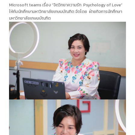
Microsoft teams เรื่อง “จิตวิทยาความรัก Psychology of Love”
ให้กับนักศึกษามหาวิทยาลัยเกษมบัณฑิต จัดโดย ฝ่ายกิจการนักศึกษา
มหาวิทยาลัยเกษมบัณฑิต