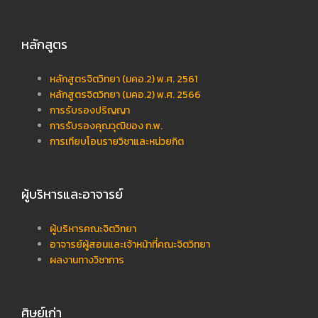
หลักสูตร
หลักสูตรจิตวิทยา (มคอ.2) พ.ศ. 2561
หลักสูตรจิตวิทยา (มคอ.2) พ.ศ. 2566
การรับรองปริญญา
การรับรองคุณวุฒิของ ก.พ.
การเทียบโอนรายวิชาและหน่วยกิต
ผู้บริหารและอาจารย์
ผู้บริหารคณะจิตวิทยา
อาจารย์ผู้สอนและเจ้าหน้าที่คณะจิตวิทยา
ผลงานทางวิชาการ
ศิษย์เก่า