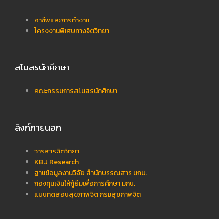
อาชีพและการทำงาน
โครงงานพิเศษทางจิตวิทยา
สโมสรนักศึกษา
คณะกรรมการสโมสรนักศึกษา
ลิงก์ภายนอก
วารสารจิตวิทยา
KBU Research
ฐานข้อมูลงานวิจัย สำนักบรรณสาร มกบ.
กองทุนเงินให้กู้ยืมเพื่อการศึกษา มกบ.
แบบทดสอบสุขภาพจิต กรมสุขภาพจิต