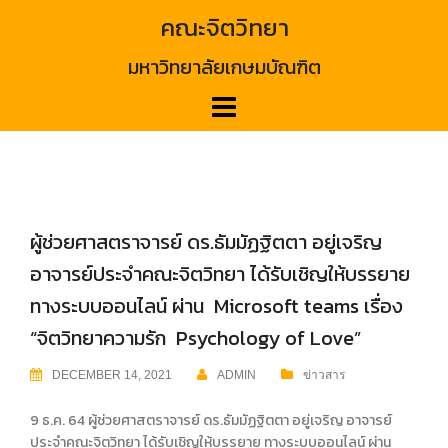
Skip
คณะจิตวิทยา
to
content
มหาวิทยาลัยเกษมบัณฑิต
ผู้ช่วยศาสตราจารย์ ดร.ธัมมัฏฐิตตา อยู่เจริญ
อาจารย์ประจำคณะจิตวิทยา ได้รับเชิญให้บรรยาย
ทางระบบออนไลน์ ผ่าน Microsoft teams เรื่อง
“จิตวิทยาความรัก Psychology of Love”
DECEMBER 14, 2021
ADMIN
ข่าวสาร
9 ธ.ค. 64 ผู้ช่วยศาสตราจารย์ ดร.ธัมมัฏฐิตตา อยู่เจริญ อาจารย์
ประจำคณะจิตวิทยา ได้รับเชิญให้บรรยาย ทางระบบออนไลน์ ผ่าน