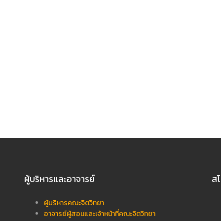
ผู้บริหารและอาจารย์
สโ
ผู้บริหารคณะจิตวิทยา
อาจารย์ผู้สอนและเจ้าหน้าที่คณะจิตวิทยา