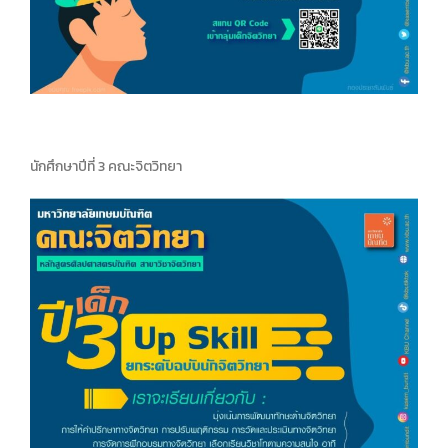
นักศึกษาปีที่ 3 คณะจิตวิทยา