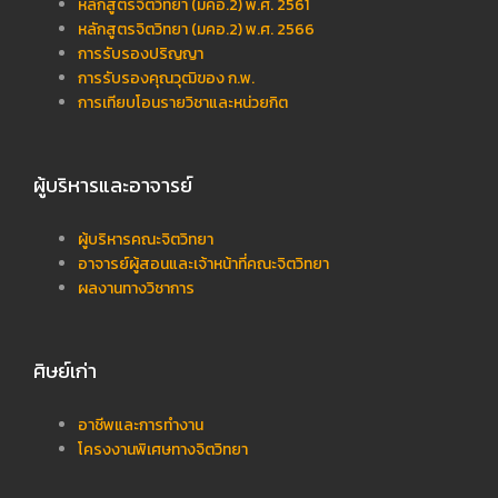
หลักสูตรจิตวิทยา (มคอ.2) พ.ศ. 2561
หลักสูตรจิตวิทยา (มคอ.2) พ.ศ. 2566
การรับรองปริญญา
การรับรองคุณวุฒิของ ก.พ.
การเทียบโอนรายวิชาและหน่วยกิต
ผู้บริหารและอาจารย์
ผู้บริหารคณะจิตวิทยา
อาจารย์ผู้สอนและเจ้าหน้าที่คณะจิตวิทยา
ผลงานทางวิชาการ
ศิษย์เก่า
อาชีพและการทำงาน
โครงงานพิเศษทางจิตวิทยา