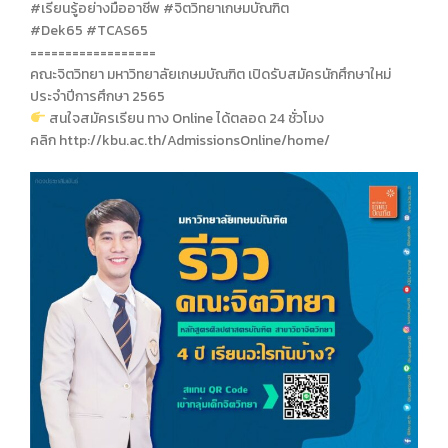
#เรียนรู้อย่างมืออาชีพ #จิตวิทยาเกษมบัณฑิต
#Dek65 #TCAS65
==================
คณะจิตวิทยา มหาวิทยาลัยเกษมบัณฑิต เปิดรับสมัครนักศึกษาใหม่
ประจำปีการศึกษา 2565
สนใจสมัครเรียน ทาง Online ได้ตลอด 24 ชั่วโมง
คลิก http://kbu.ac.th/AdmissionsOnline/home/