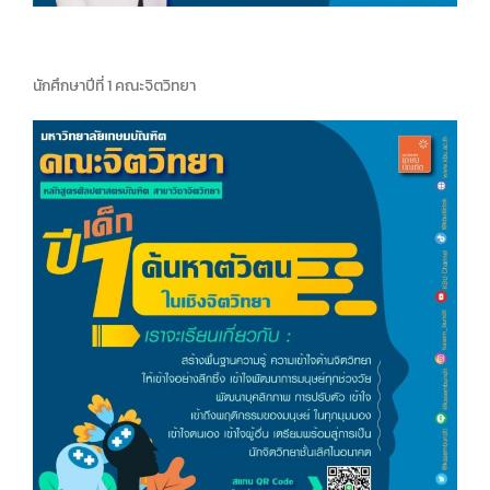
นักศึกษาปีที่ 1 คณะจิตวิทยา