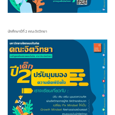
นักศึกษาปีที่ 2 คณะจิตวิทยา