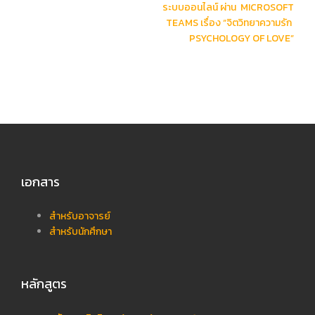
ระบบออนไลน์ ผ่าน MICROSOFT
TEAMS เรื่อง “จิตวิทยาความรัก
PSYCHOLOGY OF LOVE”
เอกสาร
สำหรับอาจารย์
สำหรับนักศึกษา
หลักสูตร