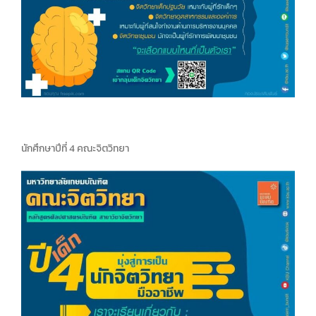
นักศึกษาปีที่ 4 คณะจิตวิทยา