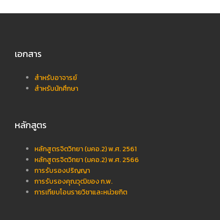
เอกสาร
สำหรับอาจารย์
สำหรับนักศึกษา
หลักสูตร
หลักสูตรจิตวิทยา (มคอ.2) พ.ศ. 2561
หลักสูตรจิตวิทยา (มคอ.2) พ.ศ. 2566
การรับรองปริญญา
การรับรองคุณวุฒิของ ก.พ.
การเทียบโอนรายวิชาและหน่วยกิต