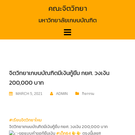
Skip
คณะจิตวิทยา
to
content
มหาวิทยาลัยเกษมบัณฑิต
จิตวิทยาเกษมบัณฑิตมีเงินกู้ยืม กยศ. วงเงิน
200,000 บาท
MARCH 5, 2021
ADMIN
กิจกรรม
#เรียนจิตวิทยาไหม
จิตวิทยาเกษมบัณฑิตมีเงินกู้ยืม กยศ. วงเงิน 200,000 บาท
ขอแบบคำขอกู้ยืมเงิน
#เด็ก64
ตรงนี้เลย!!