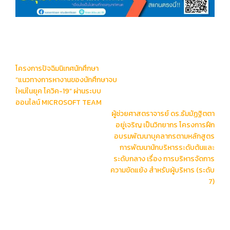
Post
โครงการปัจฉิมนิเทศนักศึกษา
navigation
“แนวทางการหางานของนักศึกษาจบ
ใหม่ในยุค โควิค-19” ผ่านระบบ
ออนไลน์ MICROSOFT TEAM
ผู้ช่วยศาสตราจารย์ ดร.ธัมมัฏฐิตตา
อยู่เจริญ เป็นวิทยากร โครงการฝึก
อบรมพัฒนาบุคลากรตามหลักสูตร
การพัฒนานักบริหารระดับต้นและ
ระดับกลาง เรื่อง การบริหารจัดการ
ความขัดแย้ง สำหรับผู้บริหาร (ระดับ
7)