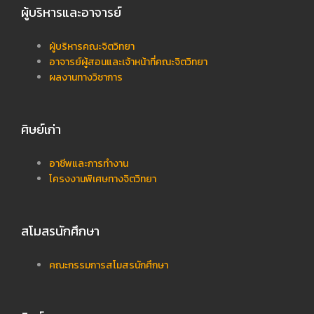
ผู้บริหารและอาจารย์
ผู้บริหารคณะจิตวิทยา
อาจารย์ผู้สอนและเจ้าหน้าที่คณะจิตวิทยา
ผลงานทางวิชาการ
ศิษย์เก่า
อาชีพและการทำงาน
โครงงานพิเศษทางจิตวิทยา
สโมสรนักศึกษา
คณะกรรมการสโมสรนักศึกษา