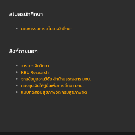
สโมสรนักศึกษา
คณะกรรมการสโมสรนักศึกษา
ลิงก์ภายนอก
วารสารจิตวิทยา
KBU Research
ฐานข้อมูลงานวิจัย สำนักบรรณสาร มกบ.
กองทุนเงินให้กู้ยืมเพื่อการศึกษา มกบ.
แบบทดสอบสุขภาพจิต กรมสุขภาพจิต