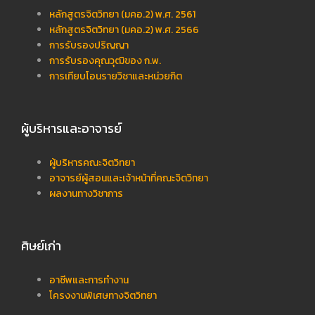
หลักสูตรจิตวิทยา (มคอ.2) พ.ศ. 2561
หลักสูตรจิตวิทยา (มคอ.2) พ.ศ. 2566
การรับรองปริญญา
การรับรองคุณวุฒิของ ก.พ.
การเทียบโอนรายวิชาและหน่วยกิต
ผู้บริหารและอาจารย์
ผู้บริหารคณะจิตวิทยา
อาจารย์ผู้สอนและเจ้าหน้าที่คณะจิตวิทยา
ผลงานทางวิชาการ
ศิษย์เก่า
อาชีพและการทำงาน
โครงงานพิเศษทางจิตวิทยา