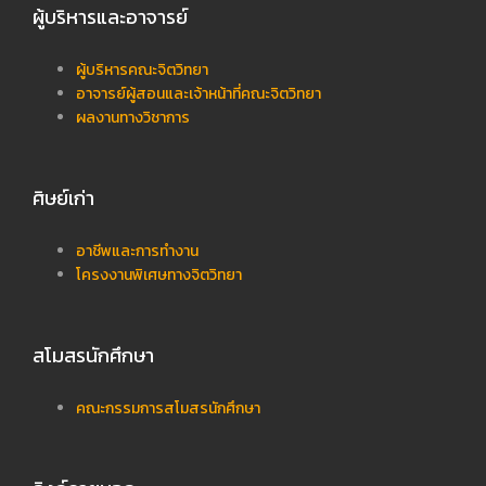
ผู้บริหารและอาจารย์
ผู้บริหารคณะจิตวิทยา
อาจารย์ผู้สอนและเจ้าหน้าที่คณะจิตวิทยา
ผลงานทางวิชาการ
ศิษย์เก่า
อาชีพและการทำงาน
โครงงานพิเศษทางจิตวิทยา
สโมสรนักศึกษา
คณะกรรมการสโมสรนักศึกษา