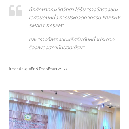
นักศึกษาคณะจิตวิทยา ได้รับ “รางวัลรองชนะ
เลิศอันดับหนึ่ง การประกวดกิจกรรม FRESHY
SMART KASEM”
เเละ “รางวัลรองชนะเลิศอันดับหนึ่งประกวด
ร้องเพลงสถาบันยอดเยี่ยม”
ในการประชุมเชียร์ ปีการศึกษา 2567