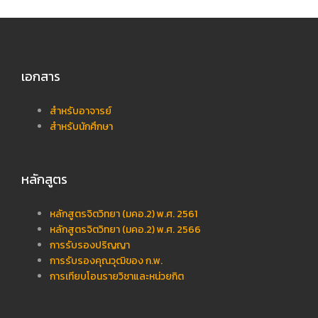
เอกสาร
สำหรับอาจารย์
สำหรับนักศึกษา
หลักสูตร
หลักสูตรจิตวิทยา (มคอ.2) พ.ศ. 2561
หลักสูตรจิตวิทยา (มคอ.2) พ.ศ. 2566
การรับรองปริญญา
การรับรองคุณวุฒิของ ก.พ.
การเทียบโอนรายวิชาและหน่วยกิต