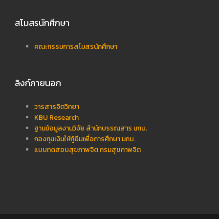
สโมสรนักศึกษา
คณะกรรมการสโมสรนักศึกษา
ลิงก์ภายนอก
วารสารจิตวิทยา
KBU Research
ฐานข้อมูลงานวิจัย สำนักบรรณสาร มกบ.
กองทุนเงินให้กู้ยืมเพื่อการศึกษา มกบ.
แบบทดสอบสุขภาพจิต กรมสุขภาพจิต