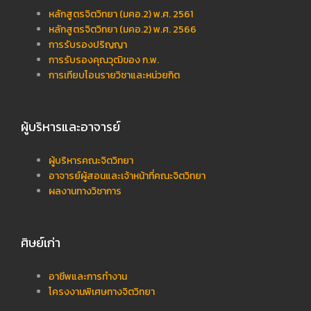
หลักสูตรจิตวิทยา (มคอ.2) พ.ศ. 2561
หลักสูตรจิตวิทยา (มคอ.2) พ.ศ. 2566
การรับรองปริญญา
การรับรองคุณวุฒิของ ก.พ.
การเทียบโอนรายวิชาและหน่วยกิต
ผู้บริหารและอาจารย์
ผู้บริหารคณะจิตวิทยา
อาจารย์ผู้สอนและเจ้าหน้าที่คณะจิตวิทยา
ผลงานทางวิชาการ
ศิษย์เก่า
อาชีพและการทำงาน
โครงงานพิเศษทางจิตวิทยา