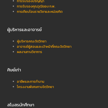
การรับรองปริญญา
การรับรองคุณวุฒิของ ก.พ.
การเทียบโอนรายวิชาและหน่วยกิต
ผู้บริหารและอาจารย์
ผู้บริหารคณะจิตวิทยา
อาจารย์ผู้สอนและเจ้าหน้าที่คณะจิตวิทยา
ผลงานทางวิชาการ
ศิษย์เก่า
อาชีพและการทำงาน
โครงงานพิเศษทางจิตวิทยา
สโมสรนักศึกษา