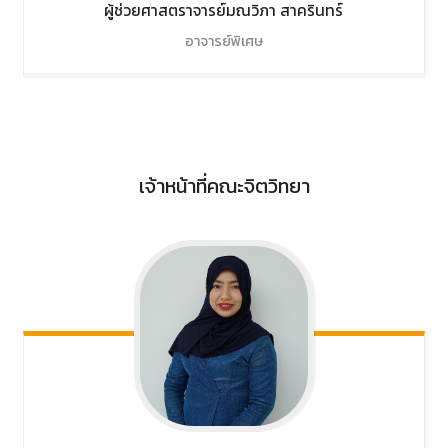
ผู้ช่วยศาสตราจารย์มณวิภา
สาครินทร์
อาจารย์พิเศษ
เจ้าหน้าที่คณะจิตวิทยา