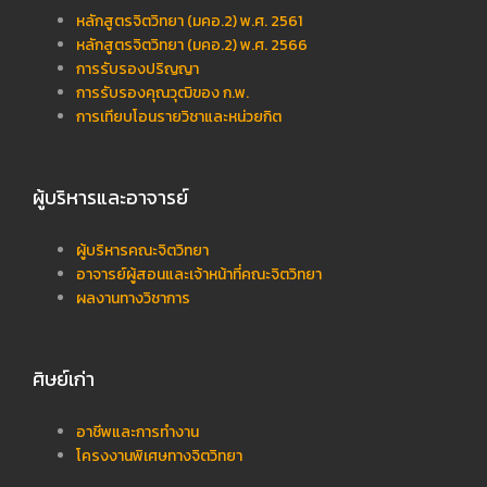
หลักสูตรจิตวิทยา (มคอ.2) พ.ศ. 2561
หลักสูตรจิตวิทยา (มคอ.2) พ.ศ. 2566
การรับรองปริญญา
การรับรองคุณวุฒิของ ก.พ.
การเทียบโอนรายวิชาและหน่วยกิต
ผู้บริหารและอาจารย์
ผู้บริหารคณะจิตวิทยา
อาจารย์ผู้สอนและเจ้าหน้าที่คณะจิตวิทยา
ผลงานทางวิชาการ
ศิษย์เก่า
อาชีพและการทำงาน
โครงงานพิเศษทางจิตวิทยา