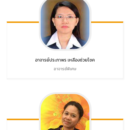
อาจารย์ประภาพร
เหลืองช่วยโชค
อาจารย์พิเศษ