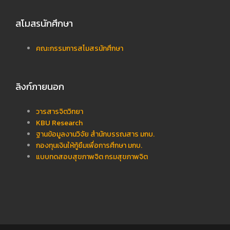
สโมสรนักศึกษา
คณะกรรมการสโมสรนักศึกษา
ลิงก์ภายนอก
วารสารจิตวิทยา
KBU Research
ฐานข้อมูลงานวิจัย สำนักบรรณสาร มกบ.
กองทุนเงินให้กู้ยืมเพื่อการศึกษา มกบ.
แบบทดสอบสุขภาพจิต กรมสุขภาพจิต