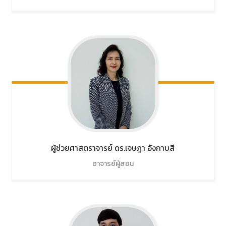
ผู้ช่วยศาสตราจารย์ ดร.เจษฎา
อังกาบสี
อาจารย์ผู้สอน