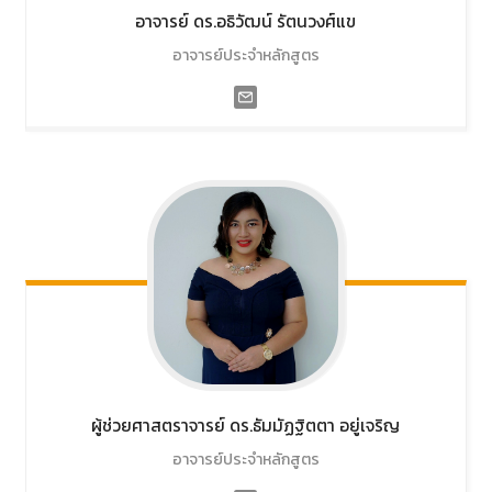
อาจารย์ ดร.อธิวัฒน์
รัตนวงศ์แข
อาจารย์ประจำหลักสูตร
ผู้ช่วยศาสตราจารย์ ดร.ธัมมัฏฐิตตา
อยู่เจริญ
อาจารย์ประจำหลักสูตร