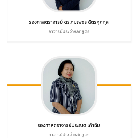
รองศาสตราจารย์ ดร.คมเพชร
ฉัตรศุภกุล
อาจารย์ประจำหลักสูตร
รองศาสตราจารย์ประณต
เค้าฉิม
อาจารย์ประจำหลักสูตร