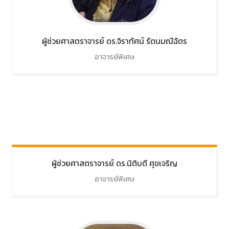
ผู้ช่วยศาสตราจารย์ ดร.จิราทัศน์
รัตนมณีฉัตร
อาจารย์พิเศษ
ผู้ช่วยศาสตราจารย์ ดร.นิติบดี
ศุขเจริญ
อาจารย์พิเศษ