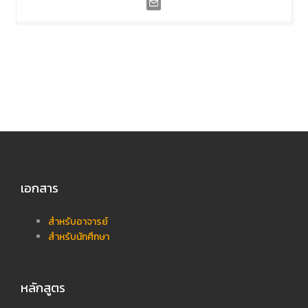
เอกสาร
สำหรับอาจารย์
สำหรับนักศึกษา
หลักสูตร